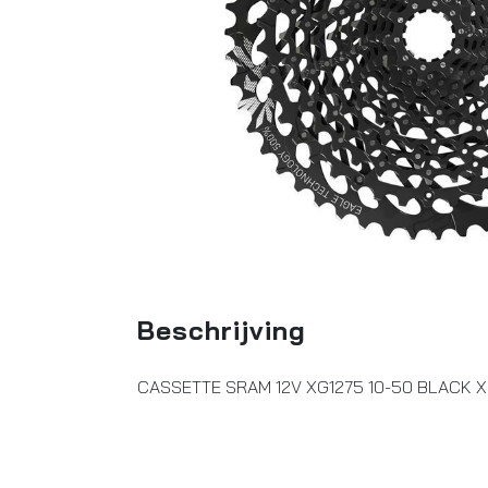
Beschrijving
CASSETTE SRAM 12V XG1275 10-50 BLACK 