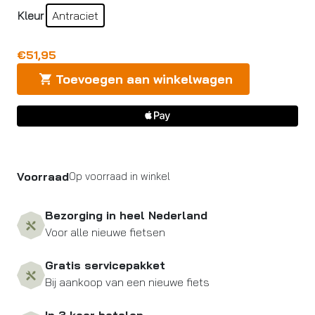
Kleur
Antraciet
€
51,95
Toevoegen aan winkelwagen
Voorraad
Op voorraad in winkel
Bezorging in heel Nederland
Voor alle nieuwe fietsen
Gratis servicepakket
Bij aankoop van een nieuwe fiets