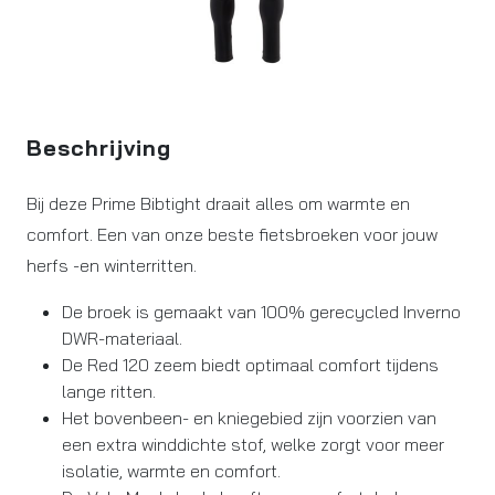
Beschrijving
Bij deze Prime Bibtight draait alles om warmte en
comfort. Een van onze beste fietsbroeken voor jouw
herfs -en winterritten.
De broek is gemaakt van 100% gerecycled Inverno
DWR-materiaal.
De Red 120 zeem biedt optimaal comfort tijdens
lange ritten.
Het bovenbeen- en kniegebied zijn voorzien van
een extra winddichte stof, welke zorgt voor meer
isolatie, warmte en comfort.