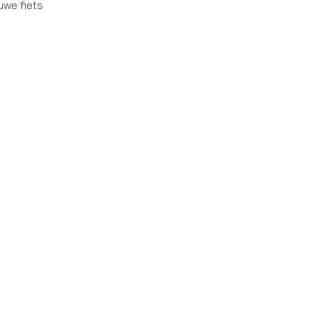
uwe fiets