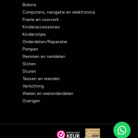
Bidons
Computers, navigatie en elektronica
Frame en voorvork
Kinderaccessoires
Kinderzitjes
Onderdelen/Reparatie
Pompen
Remmen en remdelen
Sloten
Sturen
Tassen en manden
Verlichting
Wielen en wielonderdelen
Overigen