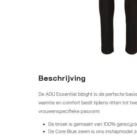
Beschrijving
De AGU Essential bibight is de perfecte basis
warmte en comfort biedt tijdens ritten tot tw
vrouwenspecifieke pasvorm.
De broek is gemaakt van 100% gerecycle
De Core Blue zeem is ons instapmodel 