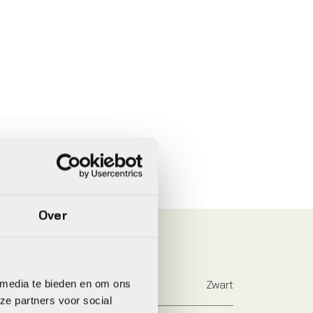
Over
 media te bieden en om ons
Zwart
ze partners voor social