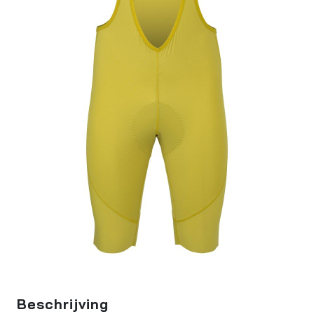
Beschrijving