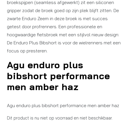
broekspijpen (seamless afgewerkt) zit een siliconen
gripper zodat de broek goed op zijn plek blijft zitten. De
zwarte Enduro Zeem in deze broek is met succes
getest door profrenners. Een professionele en
hoogwaardige fietsbroek met een stijlvol nieuw design:
De Enduro Plus Bibshort is voor de wielrenners met een
focus op presteren.
Agu enduro plus
bibshort performance
men amber haz
Agu enduro plus bibshort performance men amber haz
Dit product is nu niet op voorraad en niet beschikbaar.