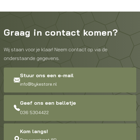
Graag in contact komen?
Wij staan voor je klaar! Neem contact op via de
onderstaande gegevens.
Stuur ons een e-mail
info@bykestore.nl
Geef ons een belletje
036 5304422
Kom langs!