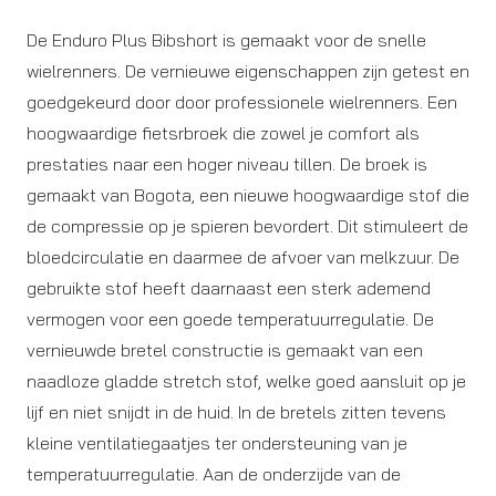
De Enduro Plus Bibshort is gemaakt voor de snelle
wielrenners. De vernieuwe eigenschappen zijn getest en
goedgekeurd door door professionele wielrenners. Een
hoogwaardige fietsrbroek die zowel je comfort als
prestaties naar een hoger niveau tillen. De broek is
gemaakt van Bogota, een nieuwe hoogwaardige stof die
de compressie op je spieren bevordert. Dit stimuleert de
bloedcirculatie en daarmee de afvoer van melkzuur. De
gebruikte stof heeft daarnaast een sterk ademend
vermogen voor een goede temperatuurregulatie. De
vernieuwde bretel constructie is gemaakt van een
naadloze gladde stretch stof, welke goed aansluit op je
lijf en niet snijdt in de huid. In de bretels zitten tevens
kleine ventilatiegaatjes ter ondersteuning van je
temperatuurregulatie. Aan de onderzijde van de