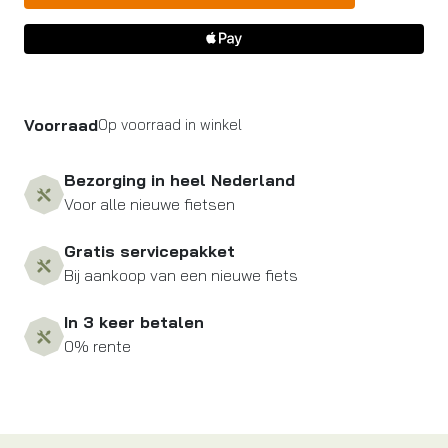
Voorraad
Op voorraad in winkel
Bezorging in heel Nederland
Voor alle nieuwe fietsen
Gratis servicepakket
Bij aankoop van een nieuwe fiets
In 3 keer betalen
0% rente