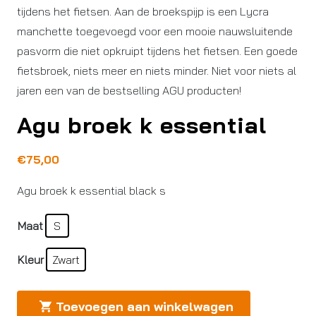
tijdens het fietsen. Aan de broekspijp is een Lycra
manchette toegevoegd voor een mooie nauwsluitende
pasvorm die niet opkruipt tijdens het fietsen. Een goede
fietsbroek, niets meer en niets minder. Niet voor niets al
jaren een van de bestselling AGU producten!
Agu broek k essential
€
75,00
Agu broek k essential black s
Maat
S
Kleur
Zwart
Toevoegen aan winkelwagen