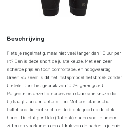
Beschrijving
Fiets je regelmatig, maar niet veel langer dan 1,5 uur per
rit? Dan is deze short de juiste keuze. Met een zeer
scherpe prijs en toch comfortabel en hoogwaardig
Green 95 zeem is dit het instapmodel fietsbroek zonder
bretels. Door het gebruik van 100% gerecycled
Polyester is deze fietsbroek een duurzame keuze die
bijdraagt aan een beter milieu. Met een elastische
tailleband die niet knelt en de broek goed op de plek
houdt. De plat gestikte (flatlock) naden voel je amper
zitten en voorkomen een afdruk van de naden in je huid