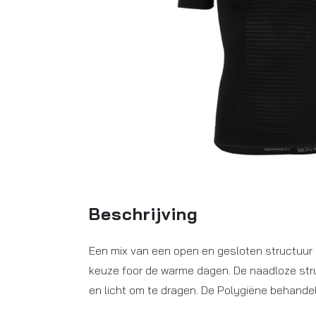
Beschrijving
Een mix van een open en gesloten structuur 
keuze foor de warme dagen. De naadloze stru
en licht om te dragen. De Polygiëne behandel