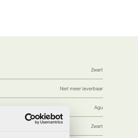
Zwart
Niet meer leverbaar
Agu
Zwart