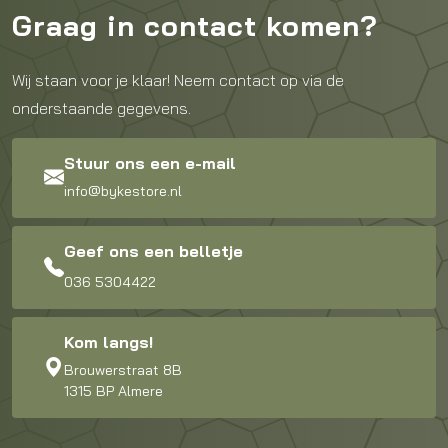
Graag in contact komen?
Wij staan voor je klaar! Neem contact op via de
onderstaande gegevens.
Stuur ons een e-mail
info@bykestore.nl
Geef ons een belletje
036 5304422
Kom langs!
Brouwerstraat 8B
1315 BP Almere