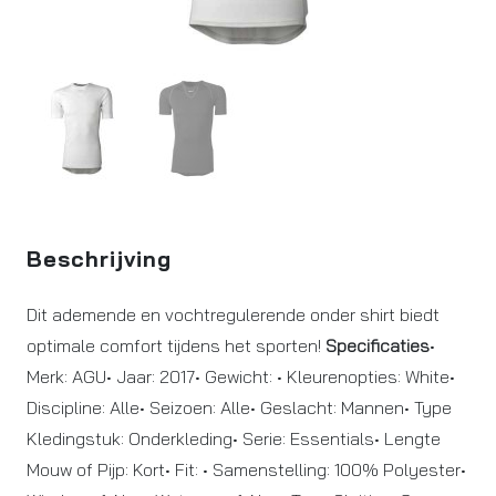
Beschrijving
Dit ademende en vochtregulerende onder shirt biedt
optimale comfort tijdens het sporten!
Specificaties
•
Merk: AGU• Jaar: 2017• Gewicht: • Kleurenopties: White•
Discipline: Alle• Seizoen: Alle• Geslacht: Mannen• Type
Kledingstuk: Onderkleding• Serie: Essentials• Lengte
Mouw of Pijp: Kort• Fit: • Samenstelling: 100% Polyester•