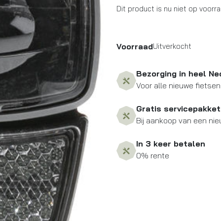
Dit product is nu niet op voorr
Voorraad
Uitverkocht
Bezorging in heel Ne
Voor alle nieuwe fietsen
Gratis servicepakket
Bij aankoop van een nie
In 3 keer betalen
0% rente