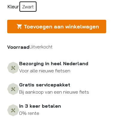
Kleur
Zwart
Toevoegen aan winkelwagen
Voorraad
Uitverkocht
Bezorging in heel Nederland
Voor alle nieuwe fietsen
Gratis servicepakket
Bij aankoop van een nieuwe fiets
In 3 keer betalen
0% rente