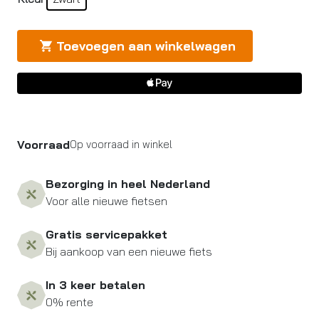
Toevoegen aan winkelwagen
Voorraad
Op voorraad in winkel
Bezorging in heel Nederland
Voor alle nieuwe fietsen
Gratis servicepakket
Bij aankoop van een nieuwe fiets
In 3 keer betalen
0% rente