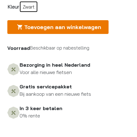
Kleur
Zwart
Toevoegen aan winkelwagen
Voorraad
Beschikbaar op nabestelling
Bezorging in heel Nederland
Voor alle nieuwe fietsen
Gratis servicepakket
Bij aankoop van een nieuwe fiets
In 3 keer betalen
0% rente