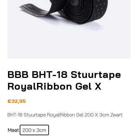
BBB BHT-18 Stuurtape
RoyalRibbon Gel X
€
32,95
BHT-18 Stuurtape RoyalRibbon Gel 200 X 3cm Zwart
Maat
200 x 3cm