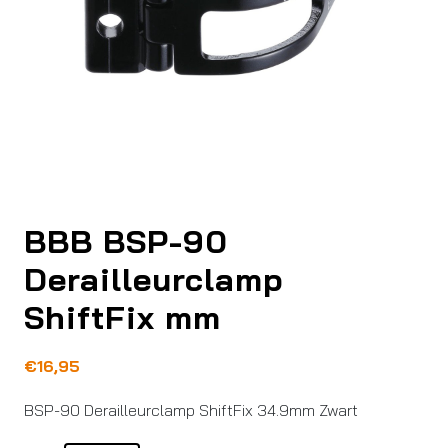
BBB BSP-90
Derailleurclamp
ShiftFix mm
€
16,95
BSP-90 Derailleurclamp ShiftFix 34.9mm Zwart