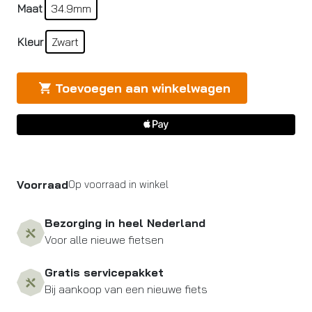
Maat
34.9mm
Kleur
Zwart
Toevoegen aan winkelwagen
Voorraad
Op voorraad in winkel
Bezorging in heel Nederland
Voor alle nieuwe fietsen
Gratis servicepakket
Bij aankoop van een nieuwe fiets