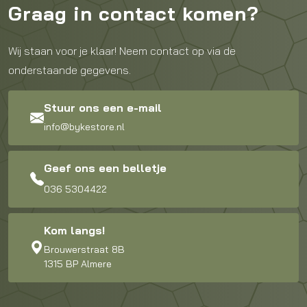
Graag in contact komen?
Wij staan voor je klaar! Neem contact op via de
onderstaande gegevens.
Stuur ons een e-mail
info@bykestore.nl
Geef ons een belletje
036 5304422
Kom langs!
Brouwerstraat 8B
1315 BP Almere