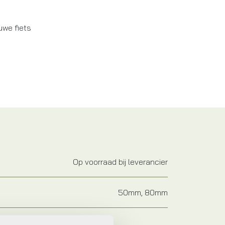
uwe fiets
Op voorraad bij leverancier
50mm, 80mm