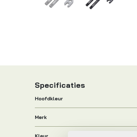
Specificaties
Hoofdkleur
Merk
Kleur