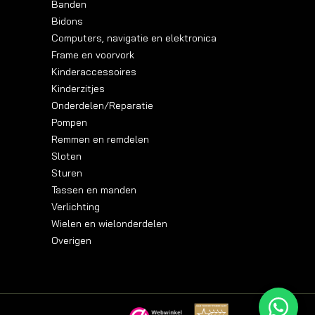
Banden
Bidons
Computers, navigatie en elektronica
Frame en voorvork
Kinderaccessoires
Kinderzitjes
Onderdelen/Reparatie
Pompen
Remmen en remdelen
Sloten
Sturen
Tassen en manden
Verlichting
Wielen en wielonderdelen
Overigen