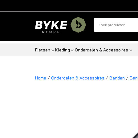
Fietsen
Kleding
Onderdelen & Accessoires
/
/
/
Home
Onderdelen & Accessoires
Banden
Ban