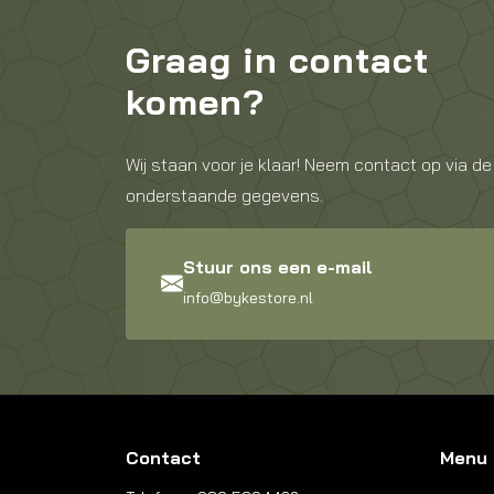
Graag in contact
komen?
Wij staan voor je klaar! Neem contact op via de
onderstaande gegevens.
Stuur ons een e-mail
info@bykestore.nl
Contact
Menu