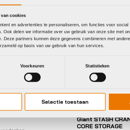
 van cookies
ent en advertenties te personaliseren, om functies voor social
eet
. Ook delen we informatie over uw gebruik van onze site met on
e. Deze partners kunnen deze gegevens combineren met andere i
erzameld op basis van uw gebruik van hun services.
BB
Giant
Voorkeuren
Statistieken
Selectie toestaan
Gereedschap
Giant STASH CRA
CORE STORAGE