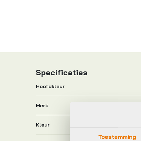
Specificaties
Hoofdkleur
Merk
Kleur
Toestemming