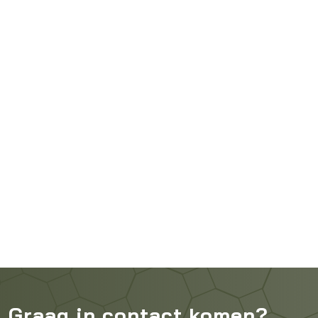
Graag in contact komen?