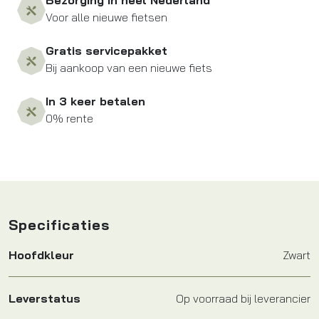
Bezorging in heel Nederland
Voor alle nieuwe fietsen
Gratis servicepakket
Bij aankoop van een nieuwe fiets
In 3 keer betalen
0% rente
Specificaties
Hoofdkleur
Zwart
Leverstatus
Op voorraad bij leverancier