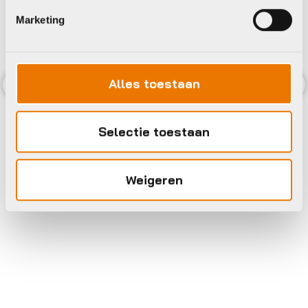
Marketing
Alles toestaan
Previous
Nex
Selectie toestaan
Weigeren