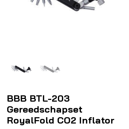
BBB BTL-203
Gereedschapset
RoyalFold CO2 Inflator