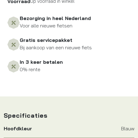
Voorraad
Op voorraad in winkel
Bezorging in heel Nederland
Voor alle nieuwe fietsen
Gratis servicepakket
Bij aankoop van een nieuwe fiets
In 3 keer betalen
0% rente
Specificaties
Hoofdkleur
Blauw