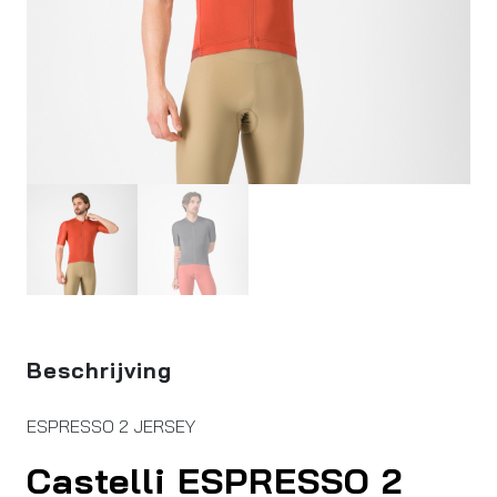
Beschrijving
ESPRESSO 2 JERSEY
Castelli ESPRESSO 2