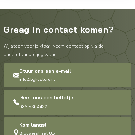
Graag in contact komen?
Wij staan voor je klaar! Neem contact op via de
onderstaande gegevens.
Stuur ons een e-mail
info@bykestore.nl
Geef ons een belletje
036 5304422
Kom langs!
Brouwerstraat 8B