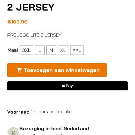
2 JERSEY
€
109,90
PROLOGO LITE 2 JERSEY
Maat
3XL
L
M
XL
XXL
Toevoegen aan winkelwagen
Voorraad
Op voorraad in winkel
Bezorging in heel Nederland