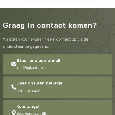
Graag in contact komen?
Wij staan voor je klaar! Neem contact op via de
onderstaande gegevens.
Stuur ons een e-mail
info@bykestore.nl
Geef ons een belletje
036 5304422
Kom langs!
Brouwerstraat 8B