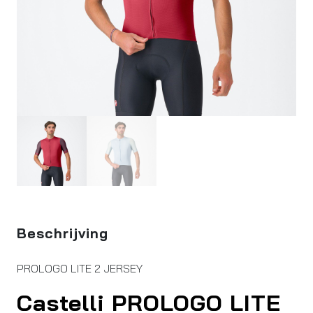
Beschrijving
PROLOGO LITE 2 JERSEY
Castelli PROLOGO LITE