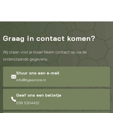
Graag in contact komen?
Wij staan voor je klaar! Neem contact op via de
onderstaande gegevens.
Stuur ons een e-mail
info@bykestore.nl
Geef ons een belletje
036 5304422