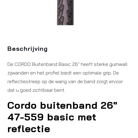
Beschrijving
De CORDO Buitenband Basic 26" heeft sterke gumwall
zijwanden en het profiel biedt een optimale grip. De
reflectiestreep op de wang van de band zorgt ervoor
dat u goed zichtbaar bent.
Cordo buitenband 26″
47-559 basic met
reflectie