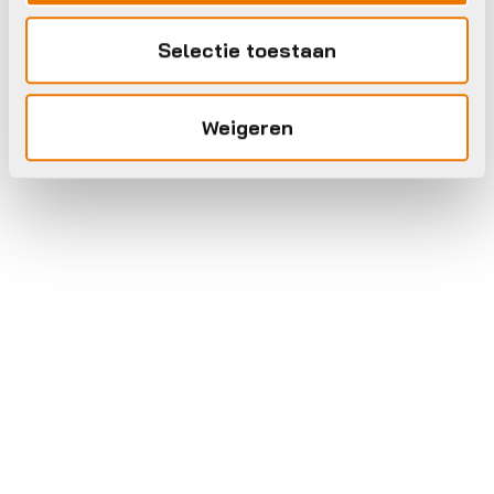
Selectie toestaan
Weigeren