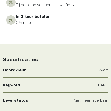
Bij aankoop van een nieuwe fiets
In 3 keer betalen
0% rente
Specificaties
Hoofdkleur
Zwart
Keyword
BAND
Leverstatus
Niet meer leverbaar