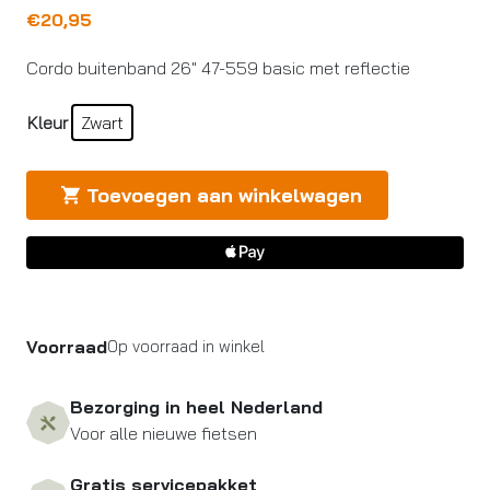
€
20,95
Cordo buitenband 26″ 47-559 basic met reflectie
Kleur
Zwart
Toevoegen aan winkelwagen
Voorraad
Op voorraad in winkel
Bezorging in heel Nederland
Voor alle nieuwe fietsen
Gratis servicepakket