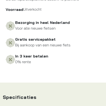
Voorraad
Uitverkocht
Bezorging in heel Nederland
Voor alle nieuwe fietsen
Gratis servicepakket
Bij aankoop van een nieuwe fiets
In 3 keer betalen
0% rente
Specificaties