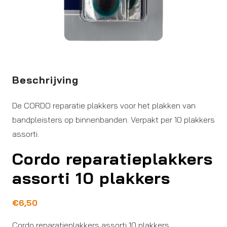
Beschrijving
De CORDO reparatie plakkers voor het plakken van
bandpleisters op binnenbanden. Verpakt per 10 plakkers
assorti.
Cordo reparatieplakkers
assorti 10 plakkers
€
6,50
Cordo reparatieplakkers assorti 10 plakkers