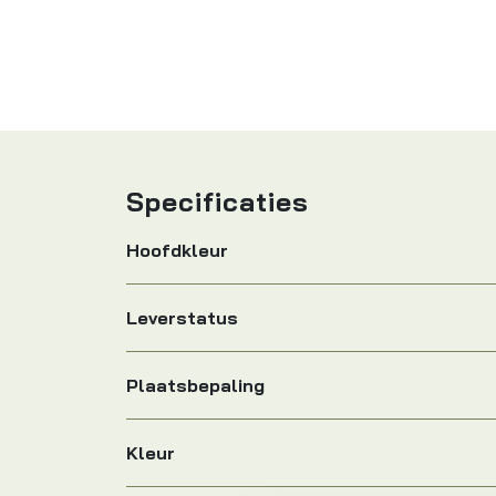
Specificaties
Hoofdkleur
Leverstatus
Plaatsbepaling
Kleur