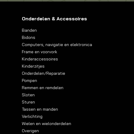
Onderdelen & Accessoires
Banden
Bidons
Computers, navigatie en elektronica
Frame en voorvork
Kinderaccessoires
Kinderzitjes
Onderdelen/Reparatie
Pompen
Remmen en remdelen
Sloten
Sturen
Tassen en manden
Verlichting
Wielen en wielonderdelen
Overigen