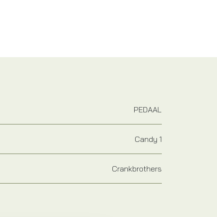
PEDAAL
Candy 1
Crankbrothers