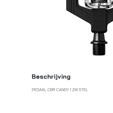
Beschrijving
PEDAAL CBR CANDY 1 ZW STEL