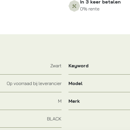
In 3 keer betalen
0% rente
Zwart
Keyword
Op voorraad bij leverancier
Model
M
Merk
BLACK