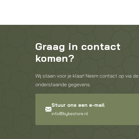
Graag in contact
komen?
Wij staan voor je klaar! Neem contact op via de
onderstaande gegevens.
Stuur ons een e-mail
info@bykestore.nl