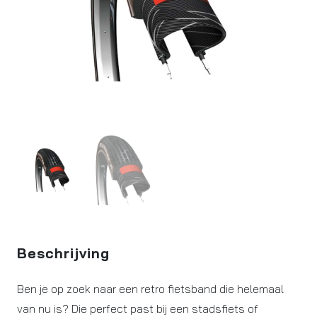
Beschrijving
Ben je op zoek naar een retro fietsband die helemaal
van nu is? Die perfect past bij een stadsfiets of