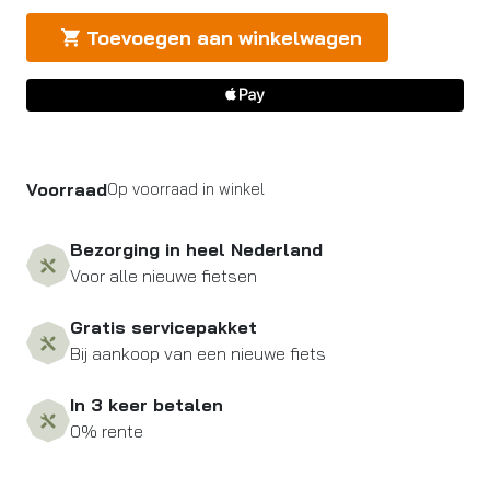
Toevoegen aan winkelwagen
Voorraad
Op voorraad in winkel
Bezorging in heel Nederland
Voor alle nieuwe fietsen
Gratis servicepakket
Bij aankoop van een nieuwe fiets
In 3 keer betalen
0% rente