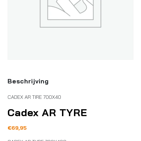
Beschrijving
CADEX AR TIRE 700X40
Cadex AR TYRE
€
69,95