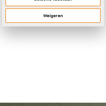
Weigeren