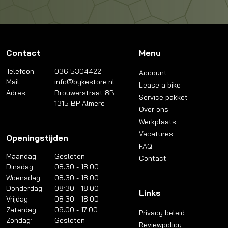
Contact
Menu
Telefoon:
036 5304422
Account
Mail:
info@bykestore.nl
Lease a bike
Adres:
Brouwerstraat 8B
Service pakket
1315 BP Almere
Over ons
Werkplaats
Vacatures
Openingstijden
FAQ
Maandag:
Gesloten
Contact
Dinsdag:
08:30 - 18:00
Woensdag:
08:30 - 18:00
Donderdag:
08:30 - 18:00
Links
Vrijdag:
08:30 - 18:00
Zaterdag:
09:00 - 17:00
Privacy beleid
Zondag:
Gesloten
Reviewpolicy