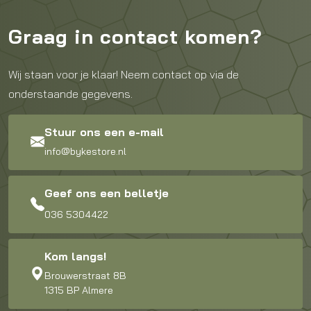
Graag in contact komen?
Wij staan voor je klaar! Neem contact op via de
onderstaande gegevens.
Stuur ons een e-mail
info@bykestore.nl
Geef ons een belletje
036 5304422
Kom langs!
Brouwerstraat 8B
1315 BP Almere