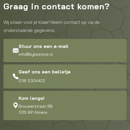
Graag in contact komen?
Wij staan voor je klaar! Neem contact op via de
onderstaande gegevens.
Stuur ons een e-mail
info@bykestore.nl
Geef ons een belletje
036 5304422
Kom langs!
Brouwerstraat 8B
1315 BP Almere