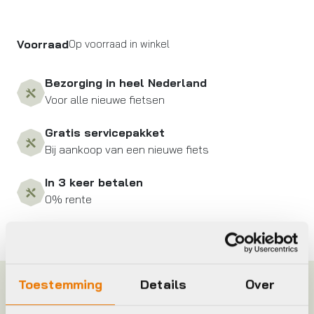
Voorraad
Op voorraad in winkel
Bezorging in heel Nederland
Voor alle nieuwe fietsen
Gratis servicepakket
Bij aankoop van een nieuwe fiets
In 3 keer betalen
0% rente
Toestemming
Details
Over
Specificaties