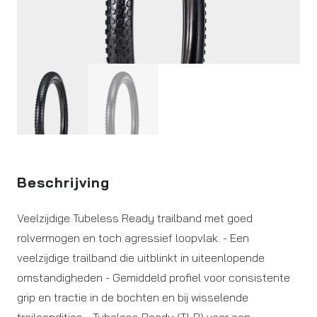
Beschrijving
Veelzijdige Tubeless Ready trailband met goed
rolvermogen en toch agressief loopvlak. - Een
veelzijdige trailband die uitblinkt in uiteenlopende
omstandigheden - Gemiddeld profiel voor consistente
grip en tractie in de bochten en bij wisselende