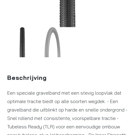
Beschrijving
Een speciale gravelband met een stevig loopvlak dat
optimale tractie biedt op alle soorten wegdek. - Een
gravelband die uitblinkt op harde en snelle ondergrond -
Snel rollend met consistente, voorspelbare tractie -
Tubeless Ready (TLR) voor een eenvoudige ombouw