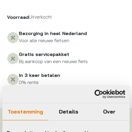
Voorraad
Uitverkocht
Bezorging in heel Nederland
Voor alle nieuwe fietsen
Gratis servicepakket
Bij aankoop van een nieuwe fiets
In 3 keer betalen
0% rente
Toestemming
Details
Over
Specificaties