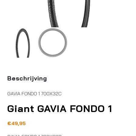
Beschrijving
GAVIA FONDO 1 700X32C
Giant GAVIA FONDO 1
€
49,95