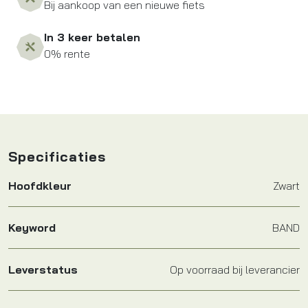
Bij aankoop van een nieuwe fiets
In 3 keer betalen
0% rente
Specificaties
Hoofdkleur
Zwart
Keyword
BAND
Leverstatus
Op voorraad bij leverancier