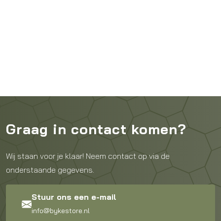
Graag in contact komen?
Wij staan voor je klaar! Neem contact op via de
onderstaande gegevens.
Stuur ons een e-mail
info@bykestore.nl