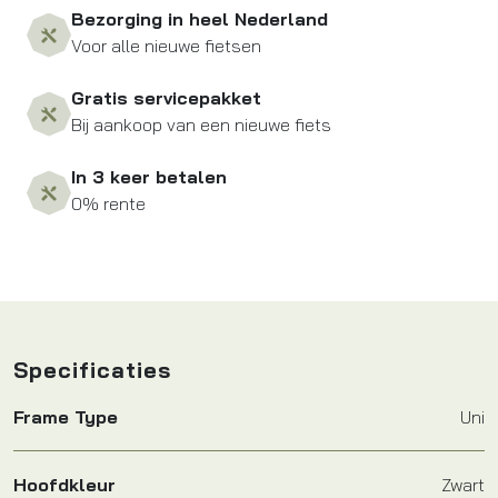
Bezorging in heel Nederland
Voor alle nieuwe fietsen
Gratis servicepakket
Bij aankoop van een nieuwe fiets
In 3 keer betalen
0% rente
Specificaties
Frame Type
Uni
Hoofdkleur
Zwart