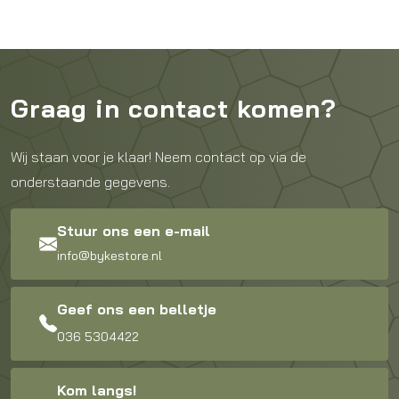
Graag in contact komen?
Wij staan voor je klaar! Neem contact op via de
onderstaande gegevens.
Stuur ons een e-mail
info@bykestore.nl
Geef ons een belletje
036 5304422
Kom langs!