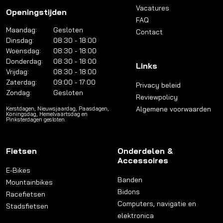
Vacatures
Openingstijden
FAQ
Maandag:
Gesloten
Contact
Dinsdag:
08:30 - 18:00
Woensdag:
08:30 - 18:00
Donderdag:
08:30 - 18:00
Links
Vrijdag:
08:30 - 18:00
Zaterdag:
09:00 - 17:00
Privacy beleid
Zondag:
Gesloten
Reviewpolicy
Algemene voorwaarden
Kerstdagen, Nieuwsjaardag, Paasdagen,
Koningsdag, Hemelvaartsdag en
Pinksterdagen gesloten.
Fietsen
Onderdelen &
Accessoires
E-Bikes
Banden
Mountainbikes
Bidons
Racefietsen
Computers, navigatie en
Stadsfietsen
elektronica