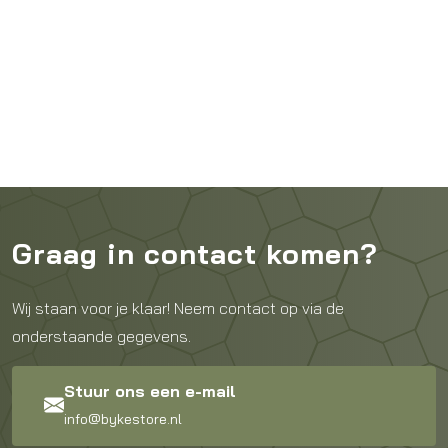
Graag in contact komen?
Wij staan voor je klaar! Neem contact op via de
onderstaande gegevens.
Stuur ons een e-mail
info@bykestore.nl