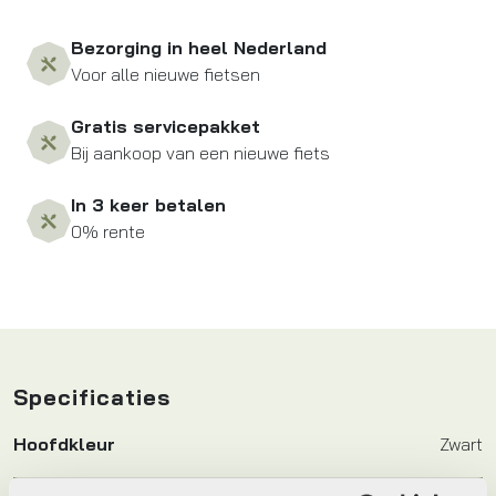
Bezorging in heel Nederland
Voor alle nieuwe fietsen
Gratis servicepakket
Bij aankoop van een nieuwe fiets
In 3 keer betalen
0% rente
Specificaties
Hoofdkleur
Zwart