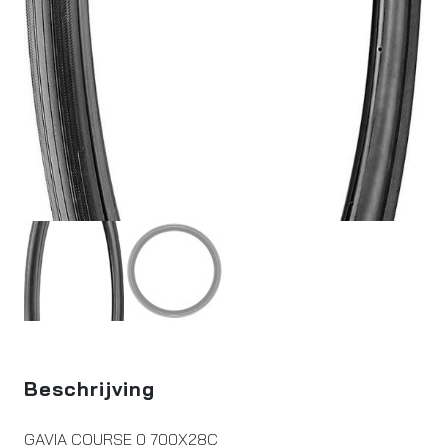
Beschrijving
GAVIA COURSE 0 700X28C