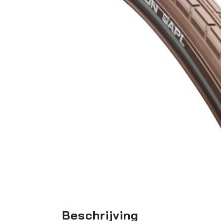
Beschrijving