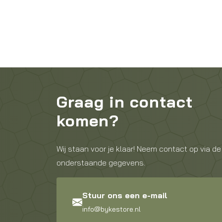
Graag in contact
komen?
Wij staan voor je klaar! Neem contact op via de
onderstaande gegevens.
Stuur ons een e-mail
info@bykestore.nl