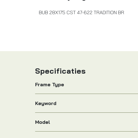
BUB 28X175 CST 47-622 TRADITION BR
Specificaties
Frame Type
Keyword
Model