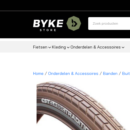
Fietsen
Kleding
Onderdelen & Accessoires
/
/
/
Home
Onderdelen & Accessoires
Banden
Bui