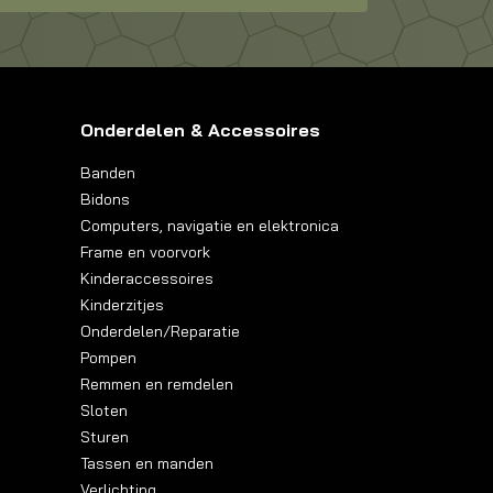
Onderdelen & Accessoires
Banden
Bidons
Computers, navigatie en elektronica
Frame en voorvork
Kinderaccessoires
Kinderzitjes
Onderdelen/Reparatie
Pompen
Remmen en remdelen
Sloten
Sturen
Tassen en manden
Verlichting