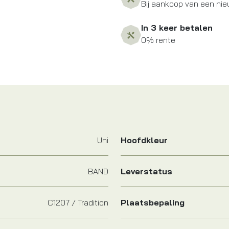
Bij aankoop van een nie
In 3 keer betalen
0% rente
Uni
Hoofdkleur
BAND
Leverstatus
C1207 / Tradition
Plaatsbepaling