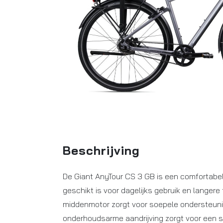
Beschrijving
De Giant AnyTour CS 3 GB is een comfortabele
geschikt is voor dagelijks gebruik en langere
middenmotor zorgt voor soepele ondersteunin
onderhoudsarme aandrijving zorgt voor een s