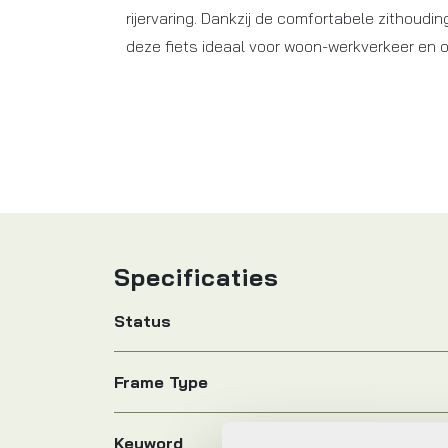
rijervaring. Dankzij de comfortabele zithoudin
deze fiets ideaal voor woon-werkverkeer en o
Specificaties
Status
Frame Type
Keyword