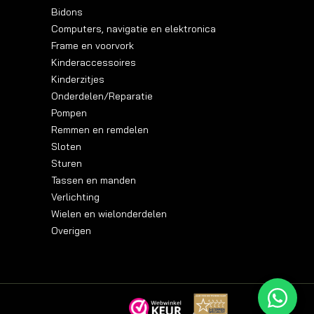
Bidons
Computers, navigatie en elektronica
Frame en voorvork
Kinderaccessoires
Kinderzitjes
Onderdelen/Reparatie
Pompen
Remmen en remdelen
Sloten
Sturen
Tassen en manden
Verlichting
Wielen en wielonderdelen
Overigen