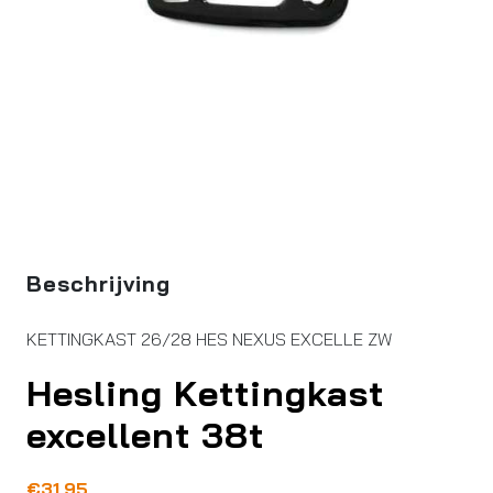
Beschrijving
KETTINGKAST 26/28 HES NEXUS EXCELLE ZW
Hesling Kettingkast
excellent 38t
€
31,95