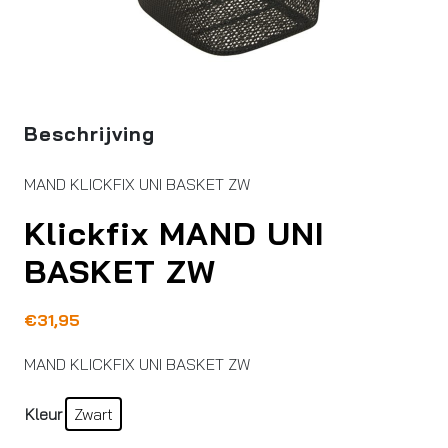
Beschrijving
MAND KLICKFIX UNI BASKET ZW
Klickfix MAND UNI
BASKET ZW
€
31,95
MAND KLICKFIX UNI BASKET ZW
Kleur
Zwart