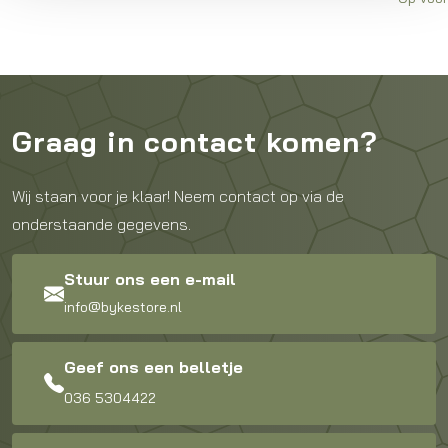
Graag in contact komen?
Wij staan voor je klaar! Neem contact op via de
onderstaande gegevens.
Stuur ons een e-mail
info@bykestore.nl
Geef ons een belletje
036 5304422