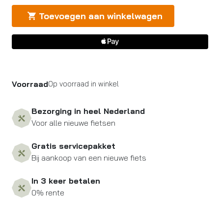
Toevoegen aan winkelwagen
Voorraad
Op voorraad in winkel
Bezorging in heel Nederland
Voor alle nieuwe fietsen
Gratis servicepakket
Bij aankoop van een nieuwe fiets
In 3 keer betalen
0% rente