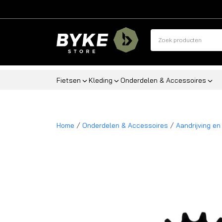
Fietsen
Kleding
Onderdelen & Accessoires
/
/
Home
Onderdelen & Accessoires
Aandrijving en