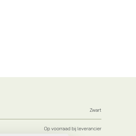
Zwart
Op voorraad bij leverancier