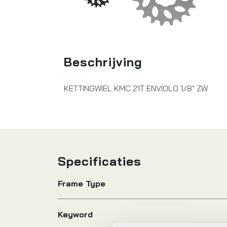
Beschrijving
KETTINGWIEL KMC 21T ENVIOLO 1/8" ZW
Specificaties
Frame Type
Keyword