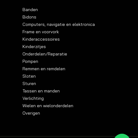
Banden
Bidons
Computers, navigatie en elektronica
Frame en voorvork
Kinderaccessoires
Kinderzitjes
Onderdelen/Reparatie
Pompen
Remmen en remdelen
Sloten
Sturen
Tassen en manden
Verlichting
Wielen en wielonderdelen
Overigen