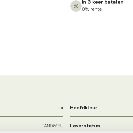
In 3 keer betalen
0% rente
Uni
Hoofdkleur
TANDWIEL
Leverstatus