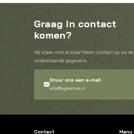
Graag in contact
komen?
Wij staan voor je klaar! Neem contact op via de
onderstaande gegevens.
Stuur ons een e-mail
info@bykestore.nl
Contact
Menu