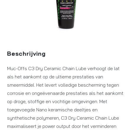
Beschrijving
Muc-Offs C3 Dry Ceramic Chain Lube verhoogt de lat
als het aankomt op de ultieme prestaties van
smeermiddel. Het levert volledige bescherming tegen
corrosie en ongeëvenaarde prestaties als het aankomt
op droge, stoffige en vochtige omgevingen. Met
toegevoegde Nano keramische deeltjes en
synthetische polymeren, C3 Dry Ceramic Chain Lube
maximaliseert je power output door het verminderen