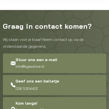
Graag in contact komen?
Wij staan voor je klaar! Neem contact op via de
onderstaande gegevens.
Stuur ons een e-mail
info@bykestore.nl
Geef ons een belletje
036 5304422
Kom langs!