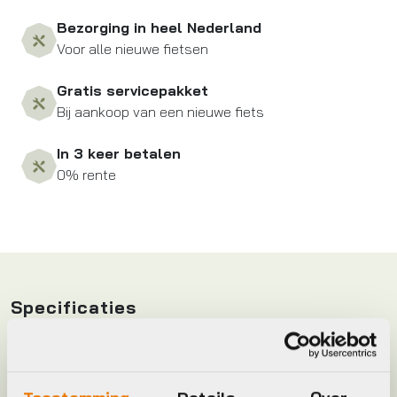
aantal
Bezorging in heel Nederland
Voor alle nieuwe fietsen
Gratis servicepakket
Bij aankoop van een nieuwe fiets
In 3 keer betalen
0% rente
Specificaties
Keyword
OLIE