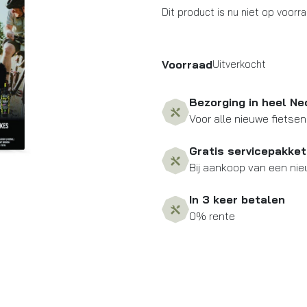
Dit product is nu niet op voorr
Voorraad
Uitverkocht
Bezorging in heel Ne
Voor alle nieuwe fietsen
Gratis servicepakket
Bij aankoop van een nie
In 3 keer betalen
0% rente