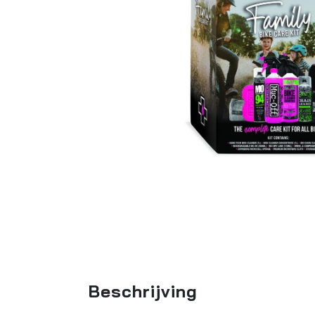
Beschrijving