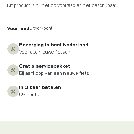
Dit product is nu niet op voorraad en niet beschikbaar.
Voorraad
Uitverkocht
Bezorging in heel Nederland
Voor alle nieuwe fietsen
Gratis servicepakket
Bij aankoop van een nieuwe fiets
In 3 keer betalen
0% rente