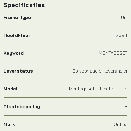
Specificaties
Frame Type
Uni
Hoofdkleur
Zwart
Keyword
MONTAGESET
Leverstatus
Op voorraad bij leverancier
Model
Montageset Ultimate E-Bike
Plaatsbepaling
R
Merk
Ortlieb