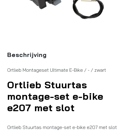
Beschrijving
Ortlieb Montageset Ultimate E-Bike / - / zwart
Ortlieb Stuurtas
montage-set e-bike
e207 met slot
Ortlieb Stuurtas montage-set e-bike e207 met slot