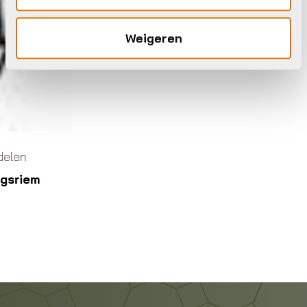
Weigeren