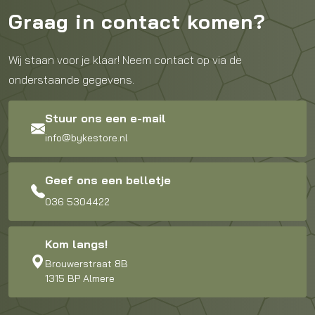
Graag in contact komen?
Wij staan voor je klaar! Neem contact op via de
onderstaande gegevens.
Stuur ons een e-mail
info@bykestore.nl
Geef ons een belletje
036 5304422
Kom langs!
Brouwerstraat 8B
1315 BP Almere