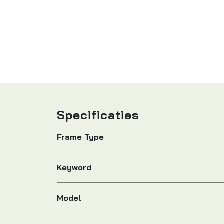
Specificaties
Frame Type
Keyword
Model