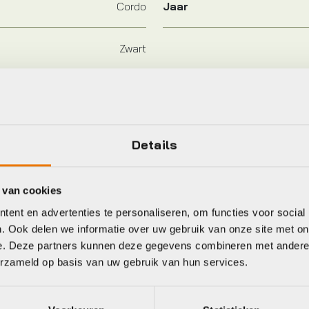
Cordo
Jaar
Zwart
Details
eet
 van cookies
tlieb
Basil
ent en advertenties te personaliseren, om functies voor social
. Ook delen we informatie over uw gebruik van onze site met on
e. Deze partners kunnen deze gegevens combineren met andere i
erzameld op basis van uw gebruik van hun services.