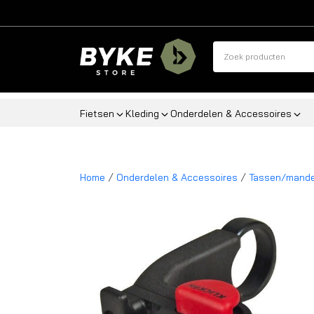
Fietsen
Kleding
Onderdelen & Accessoires
/
/
Home
Onderdelen & Accessoires
Tassen/mand