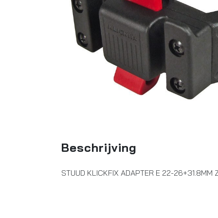
Beschrijving
STUUD KLICKFIX ADAPTER E 22-26+31.8MM 