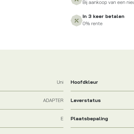
Bij aankoop van een nie
In 3 keer betalen
0% rente
Uni
Hoofdkleur
ADAPTER
Leverstatus
E
Plaatsbepaling