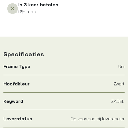
In 3 keer betalen
0% rente
Specificaties
Frame Type
Uni
Hoofdkleur
Zwart
Keyword
ZADEL
Leverstatus
Op voorraad bij leverancier