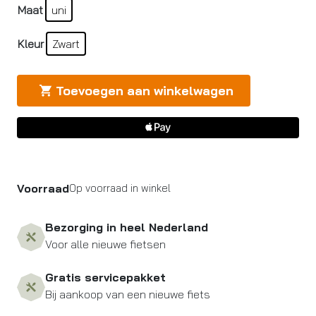
Maat
uni
Kleur
Zwart
Toevoegen aan winkelwagen
Voorraad
Op voorraad in winkel
Bezorging in heel Nederland
Voor alle nieuwe fietsen
Gratis servicepakket
Bij aankoop van een nieuwe fiets