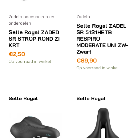
Zadels accessoires en
Zadels
onderdelen
Selle Royal ZADEL
Selle Royal ZADED
SR 5131HETB
SR STROP ROND ZI
RESPIRO
KRT
MODERATE UNI ZW-
Zwart
€
2,50
€
89,90
Op voorraad in winkel
Op voorraad in winkel
Selle Royal
Selle Royal