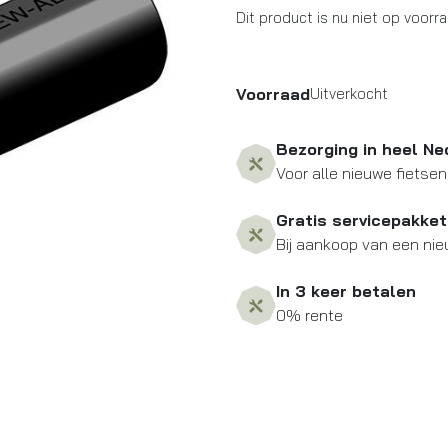
Dit product is nu niet op voorr
Voorraad
Uitverkocht
Bezorging in heel Ne
Voor alle nieuwe fietsen
Gratis servicepakket
Bij aankoop van een nie
In 3 keer betalen
0% rente