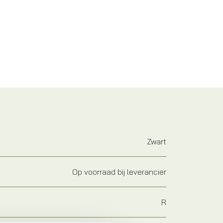
Zwart
Op voorraad bij leverancier
R