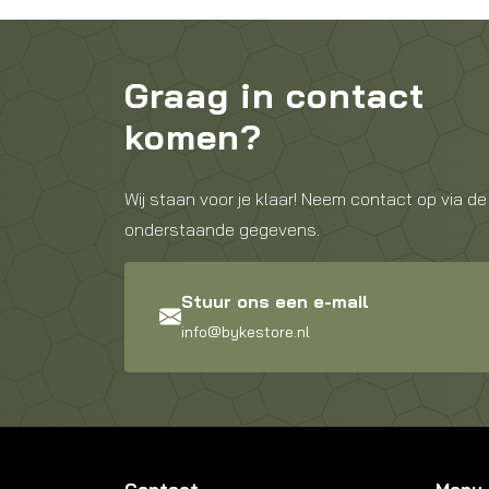
Graag in contact
komen?
Wij staan voor je klaar! Neem contact op via de
onderstaande gegevens.
Stuur ons een e-mail
info@bykestore.nl