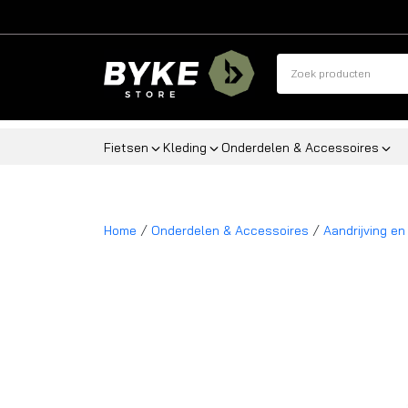
Fietsen
Kleding
Onderdelen & Accessoires
/
/
Home
Onderdelen & Accessoires
Aandrijving en