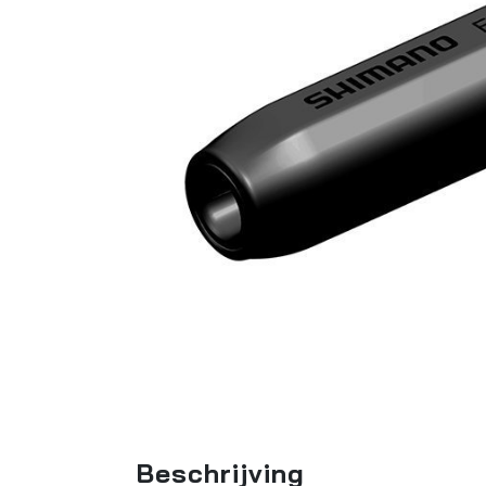
Beschrijving