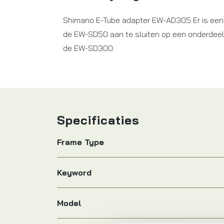
Shimano E-Tube adapter EW-AD305 Er is een
de EW-SD50 aan te sluiten op een onderdeel
de EW-SD300.
Specificaties
Frame Type
Keyword
Model