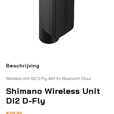
Beschrijving
Wireless Unit Di2 D-Fly ANT En Bluetooth Stuur
Shimano Wireless Unit
Di2 D-Fly
€
119,99