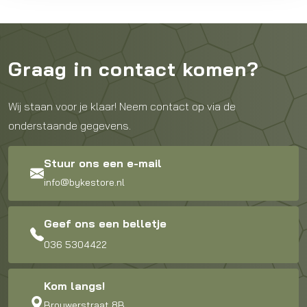
Graag in contact komen?
Wij staan voor je klaar! Neem contact op via de
onderstaande gegevens.
Stuur ons een e-mail
info@bykestore.nl
Geef ons een belletje
036 5304422
Kom langs!
Brouwerstraat 8B