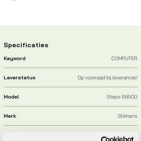
Specificaties
Keyword
COMPUTER
Leverstatus
Op voorraad bij leverancier
Model
Steps EN500
Merk
Shimano
Jaar
2023