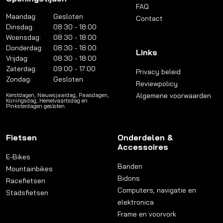
FAQ
Maandag:
Gesloten
Contact
Dinsdag:
08:30 - 18:00
Woensdag:
08:30 - 18:00
Donderdag:
08:30 - 18:00
Links
Vrijdag:
08:30 - 18:00
Zaterdag:
09:00 - 17:00
Privacy beleid
Zondag:
Gesloten
Reviewpolicy
Algemene voorwaarden
Kerstdagen, Nieuwsjaardag, Paasdagen,
Koningsdag, Hemelvaartsdag en
Pinksterdagen gesloten.
Fietsen
Onderdelen &
Accessoires
E-Bikes
Banden
Mountainbikes
Bidons
Racefietsen
Computers, navigatie en
Stadsfietsen
elektronica
Frame en voorvork