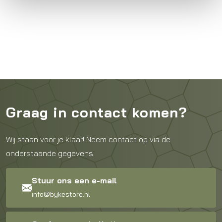
Graag in contact komen?
Wij staan voor je klaar! Neem contact op via de
onderstaande gegevens.
Stuur ons een e-mail
info@bykestore.nl