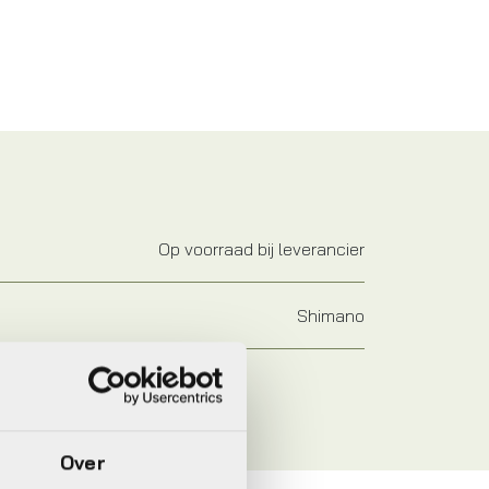
Op voorraad bij leverancier
Shimano
Over