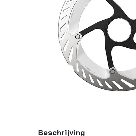
Beschrijving