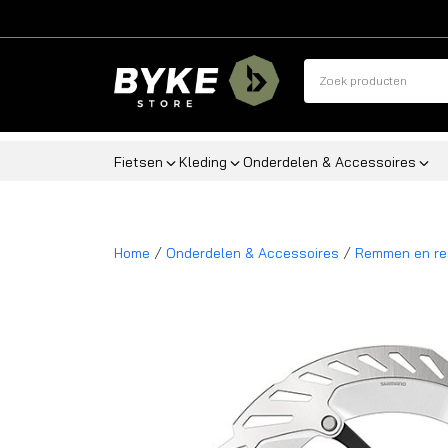
Fietsen
Kleding
Onderdelen & Accessoires
/
/
Home
Onderdelen & Accessoires
Remmen en re