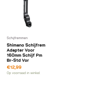
Schijfremmen
Shimano Schijfrem
Adapter Voor
160mm Schijf Pm
Br-Std Vor
€
12,99
Op voorraad in winkel