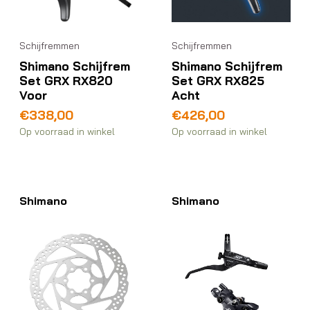
Schijfremmen
Schijfremmen
Shimano Schijfrem
Shimano Schijfrem
Set GRX RX820
Set GRX RX825
Voor
Acht
€
338,00
€
426,00
Op voorraad in winkel
Op voorraad in winkel
Shimano
Shimano