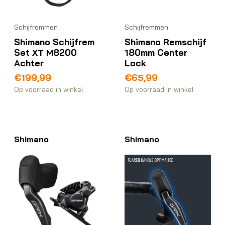
Schijfremmen
Schijfremmen
Shimano Schijfrem
Shimano Remschijf
Set XT M8200
180mm Center
Achter
Lock
€
199,99
€
65,99
Op voorraad in winkel
Op voorraad in winkel
Shimano
Shimano