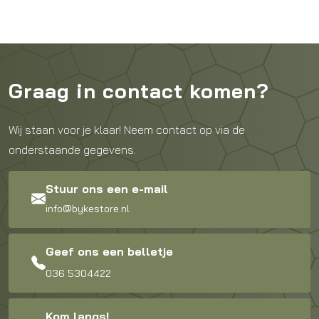
Graag in contact komen?
Wij staan voor je klaar! Neem contact op via de
onderstaande gegevens.
Stuur ons een e-mail
info@bykestore.nl
Geef ons een belletje
036 5304422
Kom langs!