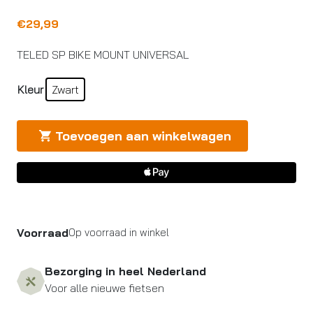
€
29,99
TELED SP BIKE MOUNT UNIVERSAL
Kleur
Zwart
Toevoegen aan winkelwagen
Voorraad
Op voorraad in winkel
Bezorging in heel Nederland
Voor alle nieuwe fietsen