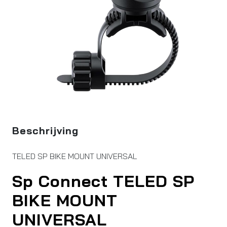
Beschrijving
TELED SP BIKE MOUNT UNIVERSAL
Sp Connect TELED SP
BIKE MOUNT
UNIVERSAL