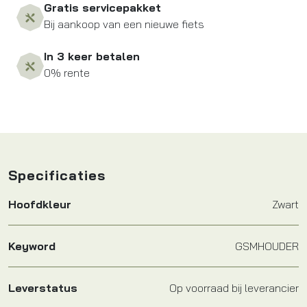
Gratis servicepakket
Bij aankoop van een nieuwe fiets
In 3 keer betalen
0% rente
Specificaties
Hoofdkleur
Zwart
Keyword
GSMHOUDER
Leverstatus
Op voorraad bij leverancier