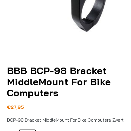
BBB BCP-98 Bracket
MiddleMount For Bike
Computers
€
27,95
BCP-98 Bracket MiddleMount For Bike Computers Zwart