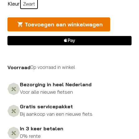
Kleur
Zwart
Toevoegen aan winkelwagen
Voorraad
Op voorraad in winkel
Bezorging in heel Nederland
Voor alle nieuwe fietsen
Gratis servicepakket
Bij aankoop van een nieuwe fiets
In 3 keer betalen
0% rente