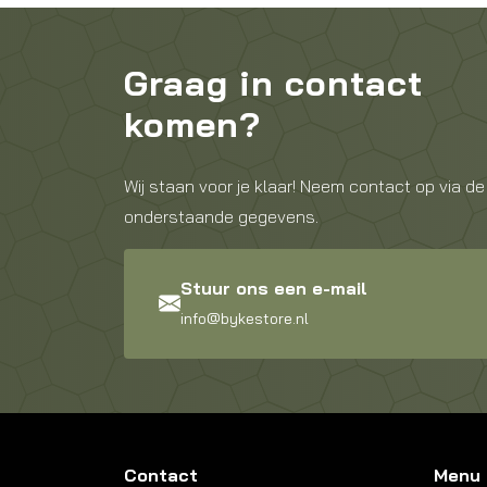
Graag in contact
komen?
Wij staan voor je klaar! Neem contact op via de
onderstaande gegevens.
Stuur ons een e-mail
info@bykestore.nl
Contact
Menu