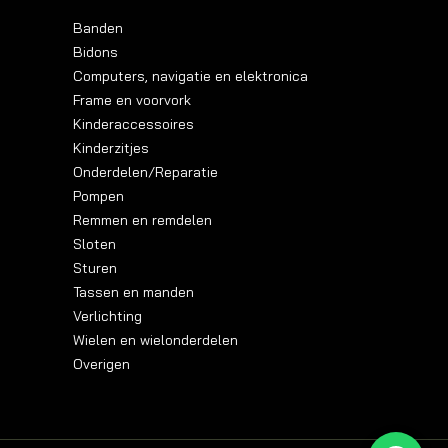
Banden
Bidons
Computers, navigatie en elektronica
Frame en voorvork
Kinderaccessoires
Kinderzitjes
Onderdelen/Reparatie
Pompen
Remmen en remdelen
Sloten
Sturen
Tassen en manden
Verlichting
Wielen en wielonderdelen
Overigen