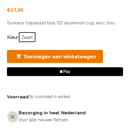
€
27,95
Sunrace trapasset bsa 122 aluminium cup, excl. bou
Kleur
Zwart
Toevoegen aan winkelwagen
Voorraad
Op voorraad in winkel
Bezorging in heel Nederland
Voor alle nieuwe fietsen