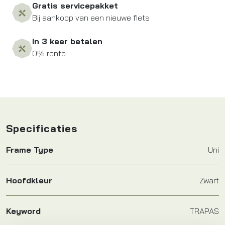
Gratis servicepakket
Bij aankoop van een nieuwe fiets
In 3 keer betalen
0% rente
Specificaties
Frame Type
Uni
Hoofdkleur
Zwart
Keyword
TRAPAS