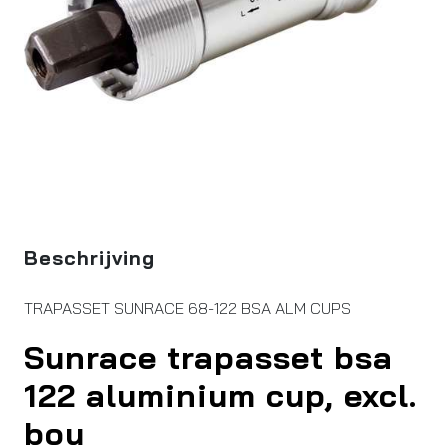
Beschrijving
TRAPASSET SUNRACE 68-122 BSA ALM CUPS
Sunrace trapasset bsa
122 aluminium cup, excl.
bou