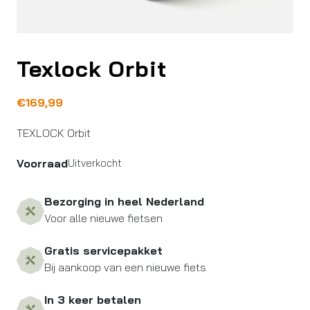
Texlock Orbit
€
169,99
TEXLOCK Orbit
Voorraad
Uitverkocht
Bezorging in heel Nederland
Voor alle nieuwe fietsen
Gratis servicepakket
Bij aankoop van een nieuwe fiets
In 3 keer betalen