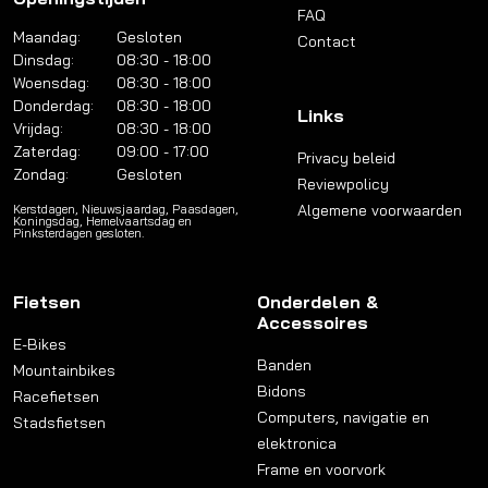
FAQ
Maandag:
Gesloten
Contact
Dinsdag:
08:30 - 18:00
Woensdag:
08:30 - 18:00
Donderdag:
08:30 - 18:00
Links
Vrijdag:
08:30 - 18:00
Zaterdag:
09:00 - 17:00
Privacy beleid
Zondag:
Gesloten
Reviewpolicy
Algemene voorwaarden
Kerstdagen, Nieuwsjaardag, Paasdagen,
Koningsdag, Hemelvaartsdag en
Pinksterdagen gesloten.
Fietsen
Onderdelen &
Accessoires
E-Bikes
Banden
Mountainbikes
Bidons
Racefietsen
Computers, navigatie en
Stadsfietsen
elektronica
Frame en voorvork